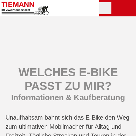
WELCHES E-BIKE
PASST ZU MIR?
Informationen & Kaufberatung
Unaufhaltsam bahnt sich das E-Bike den Weg
zum ultimativen Mobilmacher für Alltag und
Freizeit. Tägliche Strecken und Touren in der