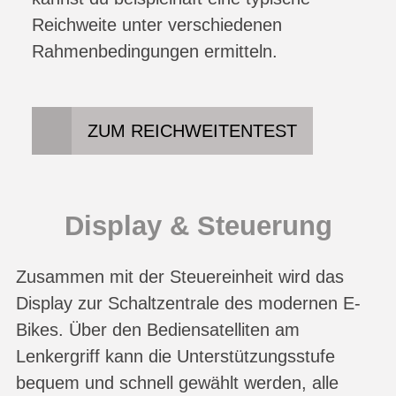
Reichweite unter verschiedenen
Rahmenbedingungen ermitteln.
ZUM REICHWEITENTEST
Display & Steuerung
Zusammen mit der Steuereinheit wird das
Display zur Schaltzentrale des modernen E-
Bikes. Über den Bediensatelliten am
Lenkergriff kann die Unterstützungsstufe
bequem und schnell gewählt werden, alle