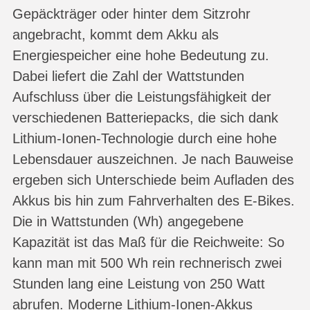
Gepäckträger oder hinter dem Sitzrohr
angebracht, kommt dem Akku als
Energiespeicher eine hohe Bedeutung zu.
Dabei liefert die Zahl der Wattstunden
Aufschluss über die Leistungsfähigkeit der
verschiedenen Batteriepacks, die sich dank
Lithium-Ionen-Technologie durch eine hohe
Lebensdauer auszeichnen. Je nach Bauweise
ergeben sich Unterschiede beim Aufladen des
Akkus bis hin zum Fahrverhalten des E-Bikes.
Die in Wattstunden (Wh) angegebene
Kapazität ist das Maß für die Reichweite: So
kann man mit 500 Wh rein rechnerisch zwei
Stunden lang eine Leistung von 250 Watt
abrufen. Moderne Lithium-Ionen-Akkus