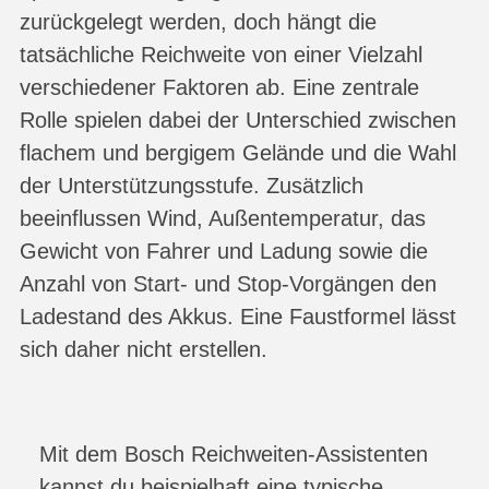
zurückgelegt werden, doch hängt die
tatsächliche Reichweite von einer Vielzahl
verschiedener Faktoren ab. Eine zentrale
Rolle spielen dabei der Unterschied zwischen
flachem und bergigem Gelände und die Wahl
der Unterstützungsstufe. Zusätzlich
beeinflussen Wind, Außentemperatur, das
Gewicht von Fahrer und Ladung sowie die
Anzahl von Start- und Stop-Vorgängen den
Ladestand des Akkus. Eine Faustformel lässt
sich daher nicht erstellen.
Mit dem Bosch Reichweiten-Assistenten
kannst du beispielhaft eine typische