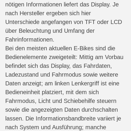
nötigen Informationen liefert das Display. Je
nach Hersteller ergeben sich hier
Unterschiede angefangen von TFT oder LCD
über Beleuchtung und Umfang der
Fahrinformationen.
Bei den meisten aktuellen E-Bikes sind die
Bedienelemente zweigeteilt: Mittig am Vorbau
befindet sich das Display, das Fahrdaten,
Ladezustand und Fahrmodus sowie weitere
Daten anzeigt; am linken Lenkergriff ist eine
Bedieneinheit platziert, mit dem sich
Fahrmodus, Licht und Schiebehilfe steuern
sowie die angezeigten Daten durchschalten
lassen. Die Informationsbandbreite variiert je
nach System und Ausführung; manche