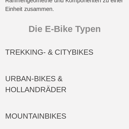
Rahmengeometrie und Komponenten zu einer
Einheit zusammen.
Die E-Bike Typen
TREKKING- & CITYBIKES
URBAN-BIKES &
HOLLANDRÄDER
MOUNTAINBIKES