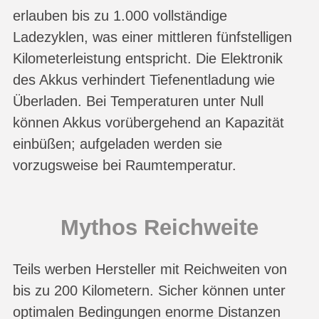
erlauben bis zu 1.000 vollständige
Ladezyklen, was einer mittleren fünfstelligen
Kilometerleistung entspricht. Die Elektronik
des Akkus verhindert Tiefenentladung wie
Überladen. Bei Temperaturen unter Null
können Akkus vorübergehend an Kapazität
einbüßen; aufgeladen werden sie
vorzugsweise bei Raumtemperatur.
Mythos Reichweite
Teils werben Hersteller mit Reichweiten von
bis zu 200 Kilometern. Sicher können unter
optimalen Bedingungen enorme Distanzen