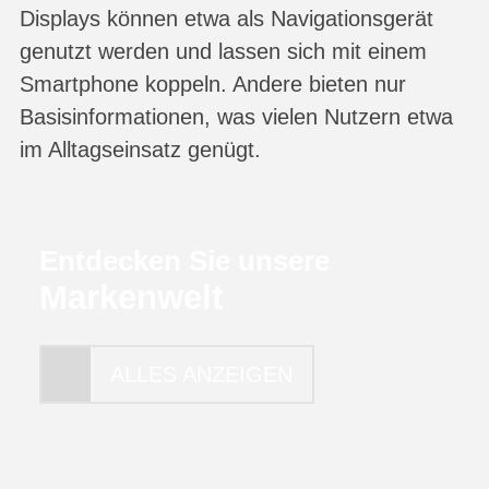
Displays können etwa als Navigationsgerät
genutzt werden und lassen sich mit einem
Smartphone koppeln. Andere bieten nur
Basisinformationen, was vielen Nutzern etwa
im Alltagseinsatz genügt.
Entdecken Sie unsere
Markenwelt
ALLES ANZEIGEN