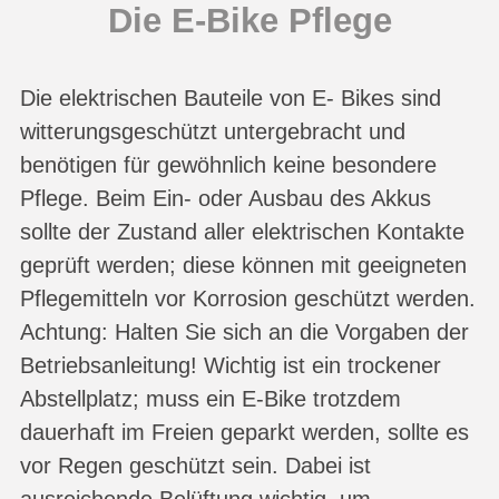
Die E-Bike Pflege
Die elektrischen Bauteile von E- Bikes sind
witterungsgeschützt untergebracht und
benötigen für gewöhnlich keine besondere
Pflege. Beim Ein- oder Ausbau des Akkus
sollte der Zustand aller elektrischen Kontakte
geprüft werden; diese können mit geeigneten
Pflegemitteln vor Korrosion geschützt werden.
Achtung: Halten Sie sich an die Vorgaben der
Betriebsanleitung! Wichtig ist ein trockener
Abstellplatz; muss ein E-Bike trotzdem
dauerhaft im Freien geparkt werden, sollte es
vor Regen geschützt sein. Dabei ist
ausreichende Belüftung wichtig, um