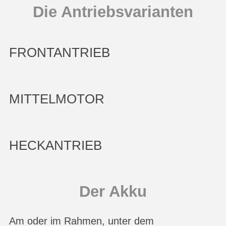
Die Antriebsvarianten
FRONTANTRIEB
MITTELMOTOR
HECKANTRIEB
Der Akku
Am oder im Rahmen, unter dem