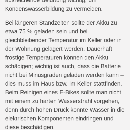
Kondenswasserbildung zu vermeiden.
Bei längeren Standzeiten sollte der Akku zu
etwa 75 % geladen sein und bei
gleichbleibender Temperatur im Keller oder in
der Wohnung gelagert werden. Dauerhaft
frostige Temperaturen können den Akku
schädigen; wichtig ist auch, dass die Batterie
nicht bei Minusgraden geladen werden kann –
dies muss im Haus bzw. im Keller stattfinden.
Beim Reinigen eines E-Bikes sollte man nicht
mit einem zu harten Wasserstrahl vorgehen,
denn durch hohen Druck könnte Wasser in die
elektrischen Komponenten eindringen und
diese beschädigen.