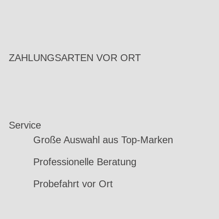
ZAHLUNGSARTEN VOR ORT
Service
Große Auswahl aus Top-Marken
Professionelle Beratung
Probefahrt vor Ort