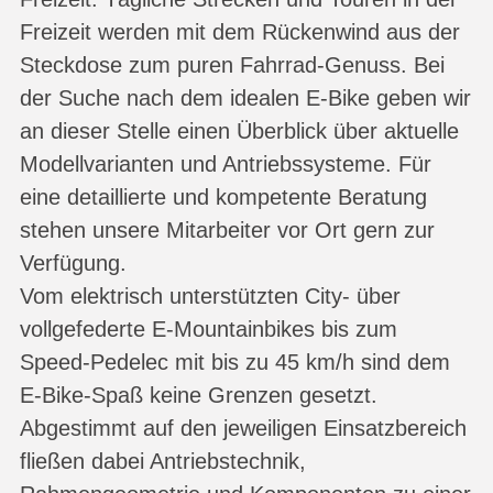
Freizeit werden mit dem Rückenwind aus der
Steckdose zum puren Fahrrad-Genuss. Bei
der Suche nach dem idealen E-Bike geben wir
an dieser Stelle einen Überblick über aktuelle
Modellvarianten und Antriebssysteme. Für
eine detaillierte und kompetente Beratung
stehen unsere Mitarbeiter vor Ort gern zur
Verfügung.
Vom elektrisch unterstützten City- über
vollgefederte E-Mountainbikes bis zum
Speed-Pedelec mit bis zu 45 km/h sind dem
E-Bike-Spaß keine Grenzen gesetzt.
Abgestimmt auf den jeweiligen Einsatzbereich
fließen dabei Antriebstechnik,