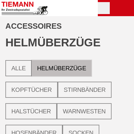
ACCESSOIRES
HELMÜBERZÜGE
ALLE
HELMÜBERZÜGE
KOPFTÜCHER
STIRNBÄNDER
HALSTÜCHER
WARNWESTEN
HOSENBÄNDER
SOCKEN