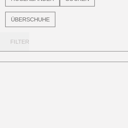
ÜBERSCHUHE
FILTER