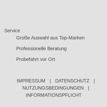
Service
Große Auswahl aus Top-Marken
Professionelle Beratung
Probefahrt vor Ort
IMPRESSUM
|
DATENSCHUTZ
|
NUTZUNGSBEDINGUNGEN
|
INFORMATIONSPFLICHT