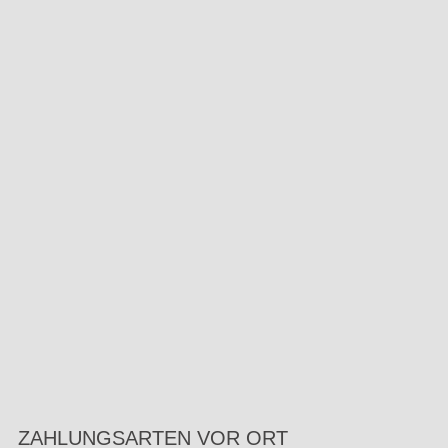
ZAHLUNGSARTEN VOR ORT