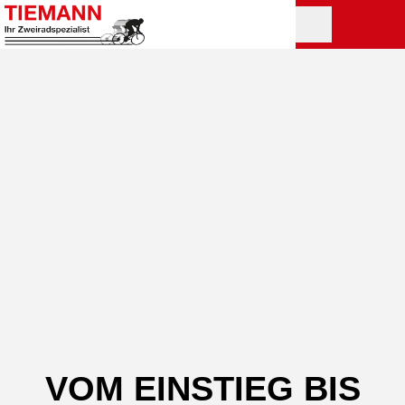
VOM EINSTIEG BIS