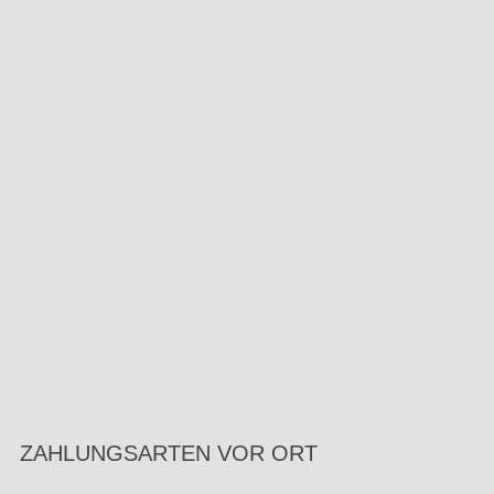
ZAHLUNGSARTEN VOR ORT