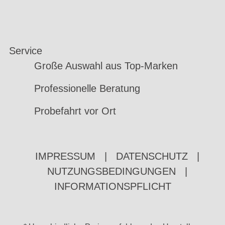
Service
Große Auswahl aus Top-Marken
Professionelle Beratung
Probefahrt vor Ort
IMPRESSUM
|
DATENSCHUTZ
|
NUTZUNGSBEDINGUNGEN
|
INFORMATIONSPFLICHT