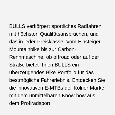
BULLS verkörpert sportliches Radfahren
mit höchsten Qualitätsansprüchen, und
das in jeder Preisklasse! Vom Einsteiger-
Mountainbike bis zur Carbon-
Rennmaschine, ob offroad oder auf der
Straße bietet Ihnen BULLS ein
überzeugendes Bike-Portfolio für das
bestmögliche Fahrerlebnis. Entdecken Sie
die innovativen E-MTBs der Kölner Marke
mit dem unmittelbaren Know-how aus
dem Profiradsport.