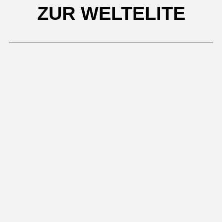
ZUR WELTELITE