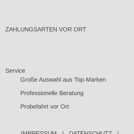
ZAHLUNGSARTEN VOR ORT
Service
Große Auswahl aus Top-Marken
Professionelle Beratung
Probefahrt vor Ort
IMPRESSUM
|
DATENSCHUTZ
|