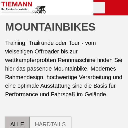
MOUNTAIN­BIKES
Training, Trailrunde oder Tour - vom
vielseitigen Offroader bis zur
wettkampferprobten Rennmaschine finden Sie
hier das passende Mountainbike. Modernes
Rahmendesign, hochwertige Verarbeitung und
eine optimale Ausstattung sind die Basis für
Performance und Fahrspaß im Gelände.
ALLE
HARDTAILS