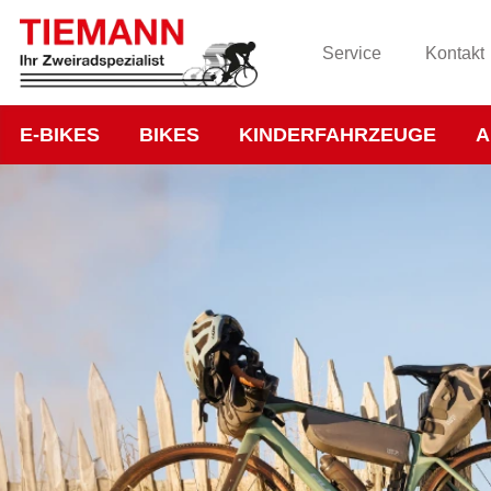
Service
Kontakt
E-BIKES
BIKES
KINDERFAHRZEUGE
A