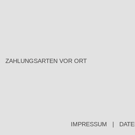
ZAHLUNGSARTEN VOR ORT
IMPRESSUM
|
DATE