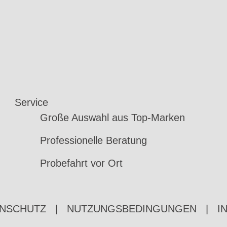
Service
Große Auswahl aus Top-Marken
Professionelle Beratung
Probefahrt vor Ort
NSCHUTZ
|
NUTZUNGSBEDINGUNGEN
|
I