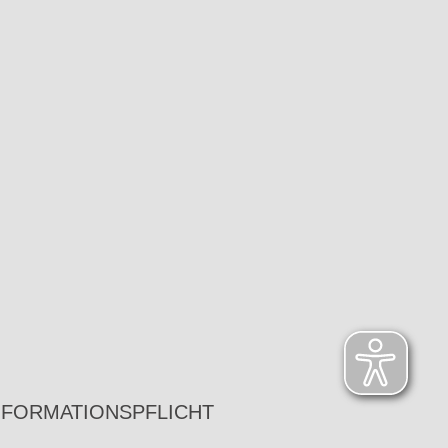
NFORMATIONSPFLICHT