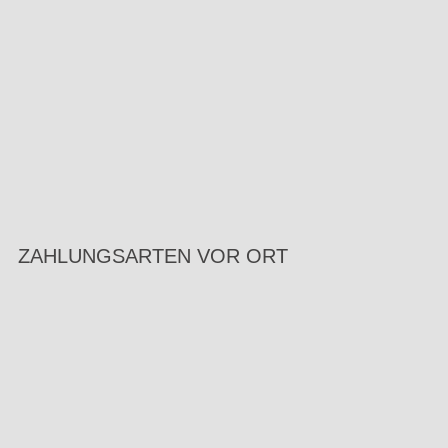
ZAHLUNGSARTEN VOR ORT