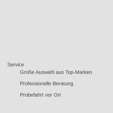
Service
Große Auswahl aus Top-Marken
Professionelle Beratung
Probefahrt vor Ort