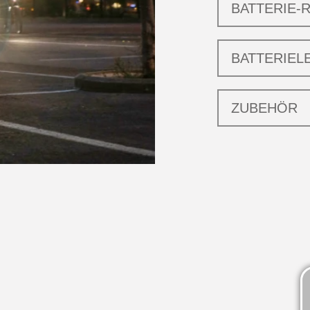
BATTERIE-
BATTERIEL
ZUBEHÖR