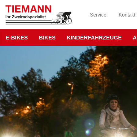
Service
Kontakt
E-BIKES
BIKES
KINDERFAHRZEUGE
A