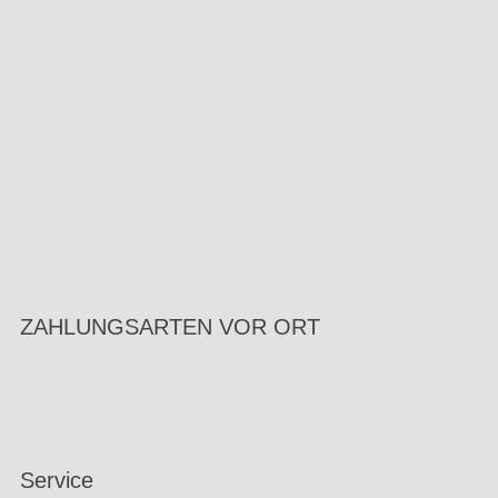
ZAHLUNGSARTEN VOR ORT
Service