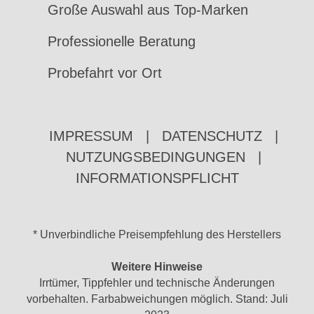
Große Auswahl aus Top-Marken
Professionelle Beratung
Probefahrt vor Ort
IMPRESSUM
|
DATENSCHUTZ
|
NUTZUNGSBEDINGUNGEN
|
INFORMATIONSPFLICHT
* Unverbindliche Preisempfehlung des Herstellers
Weitere Hinweise
Irrtümer, Tippfehler und technische Änderungen
vorbehalten. Farbabweichungen möglich. Stand: Juli