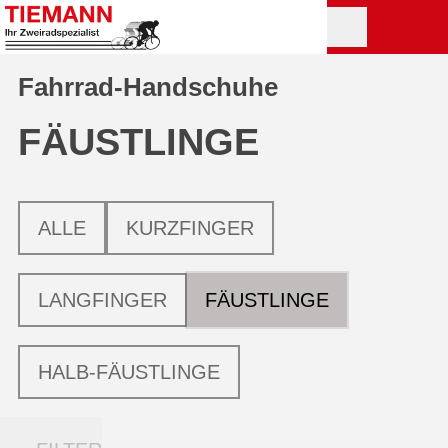
Fahrrad-Handschuhe
FÄUSTLINGE
ALLE
KURZFINGER
LANGFINGER
FÄUSTLINGE
HALB-FÄUSTLINGE