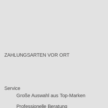
ZAHLUNGSARTEN VOR ORT
Service
Große Auswahl aus Top-Marken
Professionelle Beratung