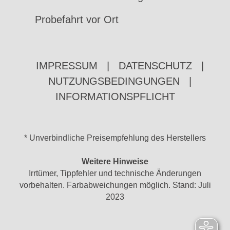
Probefahrt vor Ort
IMPRESSUM
|
DATENSCHUTZ
|
NUTZUNGSBEDINGUNGEN
|
INFORMATIONSPFLICHT
* Unverbindliche Preisempfehlung des Herstellers
Weitere Hinweise
Irrtümer, Tippfehler und technische Änderungen
vorbehalten. Farbabweichungen möglich. Stand: Juli
2023