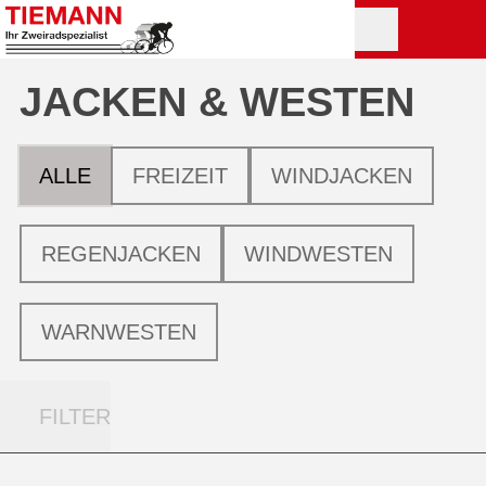
JACKEN & WESTEN
ALLE
FREIZEIT
WINDJACKEN
REGENJACKEN
WINDWESTEN
WARNWESTEN
FILTER