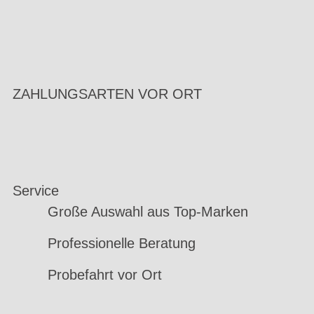
ZAHLUNGSARTEN VOR ORT
Service
Große Auswahl aus Top-Marken
Professionelle Beratung
Probefahrt vor Ort