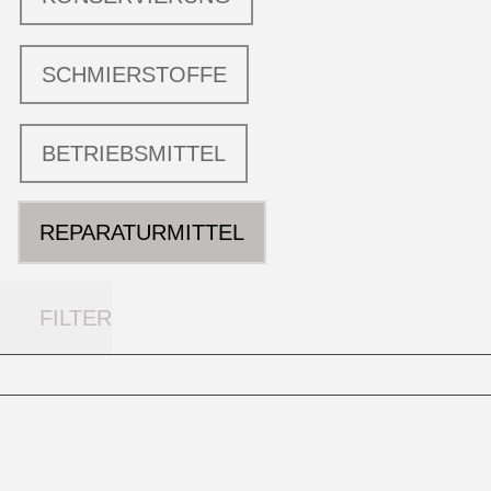
SCHMIERSTOFFE
BETRIEBSMITTEL
REPARATURMITTEL
FILTER