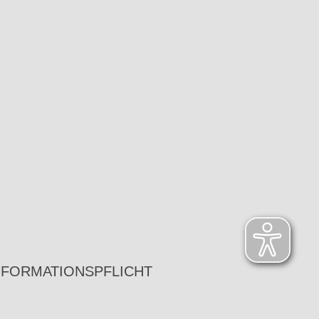
NFORMATIONSPFLICHT