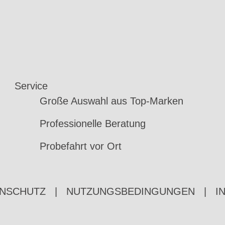
Service
Große Auswahl aus Top-Marken
Professionelle Beratung
Probefahrt vor Ort
NSCHUTZ
|
NUTZUNGSBEDINGUNGEN
|
I