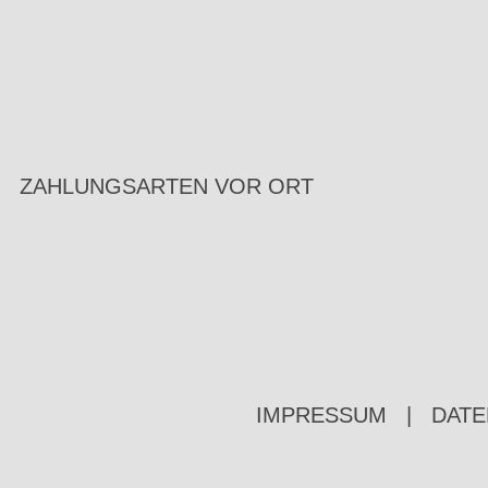
ZAHLUNGSARTEN VOR ORT
IMPRESSUM
|
DATE