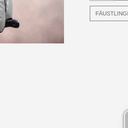
FÄUSTLING