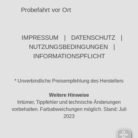
Probefahrt vor Ort
IMPRESSUM
|
DATENSCHUTZ
|
NUTZUNGSBEDINGUNGEN
|
INFORMATIONSPFLICHT
* Unverbindliche Preisempfehlung des Herstellers
Weitere Hinweise
Irrtümer, Tippfehler und technische Änderungen
vorbehalten. Farbabweichungen möglich. Stand: Juli
2023