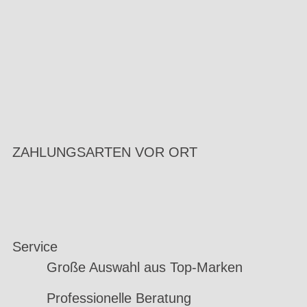
ZAHLUNGSARTEN VOR ORT
Service
Große Auswahl aus Top-Marken
Professionelle Beratung