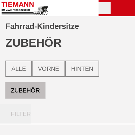
Fahrrad-Kindersitze
ZUBEHÖR
ALLE
VORNE
HINTEN
ZUBEHÖR
FILTER