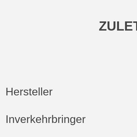
ZULE
Hersteller
Inverkehrbringer