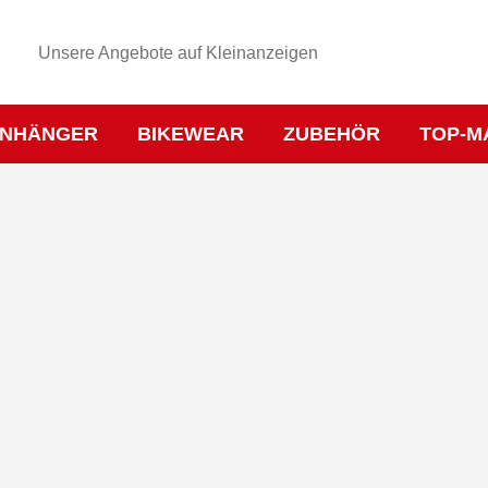
Unsere Angebote auf Kleinanzeigen
NHÄNGER
BIKEWEAR
ZUBEHÖR
TOP-M