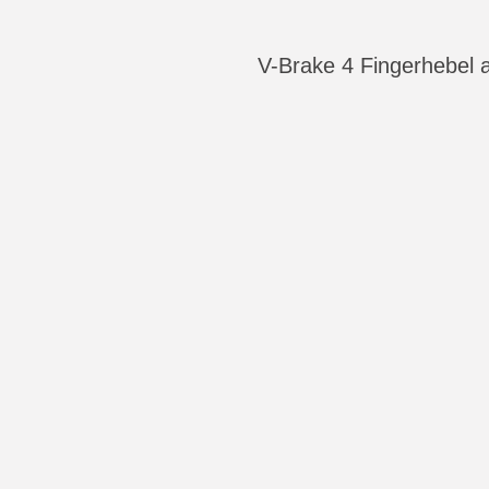
V-Brake 4 Fingerhebel 