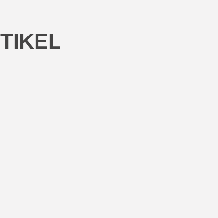
TIKEL