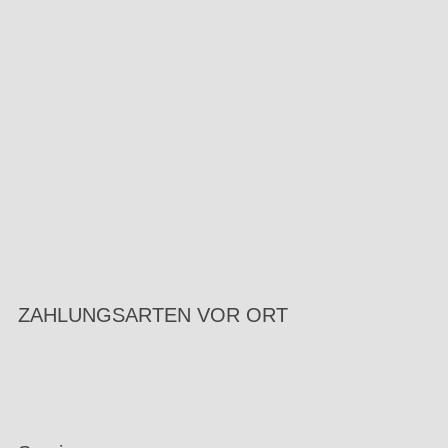
ZAHLUNGSARTEN VOR ORT