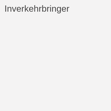
Inverkehrbringer