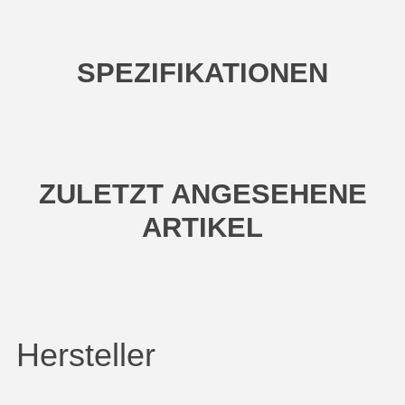
SPEZIFIKATIONEN
ZULETZT ANGESEHENE
ARTIKEL
Hersteller