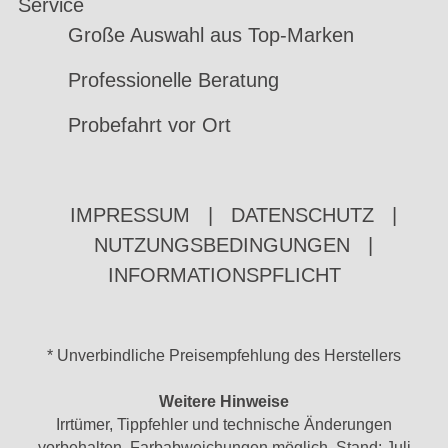
Service
Große Auswahl aus Top-Marken
Professionelle Beratung
Probefahrt vor Ort
IMPRESSUM
|
DATENSCHUTZ
|
NUTZUNGSBEDINGUNGEN
|
INFORMATIONSPFLICHT
* Unverbindliche Preisempfehlung des Herstellers
Weitere Hinweise
Irrtümer, Tippfehler und technische Änderungen
vorbehalten. Farbabweichungen möglich. Stand: Juli