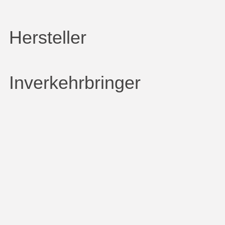
Hersteller
Inverkehrbringer