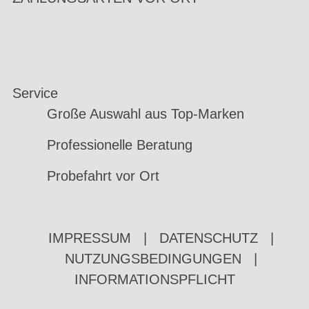
Service
Große Auswahl aus Top-Marken
Professionelle Beratung
Probefahrt vor Ort
IMPRESSUM
|
DATENSCHUTZ
|
NUTZUNGSBEDINGUNGEN
|
INFORMATIONSPFLICHT