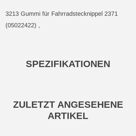
3213 Gummi für Fahrradstecknippel 2371
(05022422) ,
SPEZIFIKATIONEN
ZULETZT ANGESEHENE
ARTIKEL