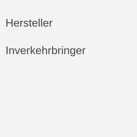
Hersteller
Inverkehrbringer