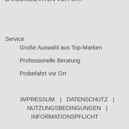
Service
Große Auswahl aus Top-Marken
Professionelle Beratung
Probefahrt vor Ort
IMPRESSUM
|
DATENSCHUTZ
|
NUTZUNGSBEDINGUNGEN
|
INFORMATIONSPFLICHT