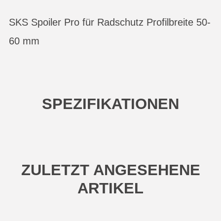
SKS Spoiler Pro für Radschutz Profilbreite 50-
60 mm
SPEZIFIKATIONEN
ZULETZT ANGESEHENE
ARTIKEL