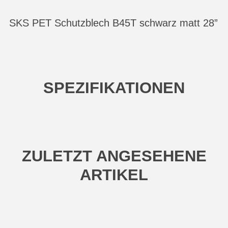
SKS PET Schutzblech B45T schwarz matt 28”
SPEZIFIKATIONEN
ZULETZT ANGESEHENE
ARTIKEL