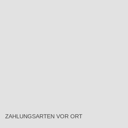
ZAHLUNGSARTEN VOR ORT