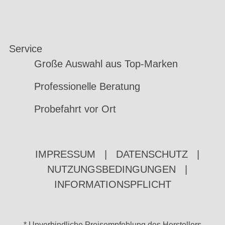
Service
Große Auswahl aus Top-Marken
Professionelle Beratung
Probefahrt vor Ort
IMPRESSUM
|
DATENSCHUTZ
|
NUTZUNGSBEDINGUNGEN
|
INFORMATIONSPFLICHT
* Unverbindliche Preisempfehlung des Herstellers