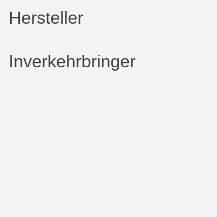
Hersteller
Inverkehrbringer