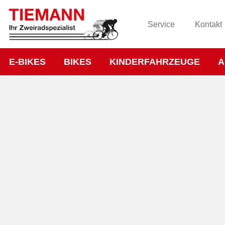
Service
Kontakt
E-BIKES
BIKES
KINDERFAHRZEUGE
A