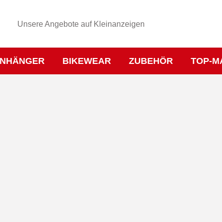
Unsere Angebote auf Kleinanzeigen
NHÄNGER
BIKEWEAR
ZUBEHÖR
TOP-M