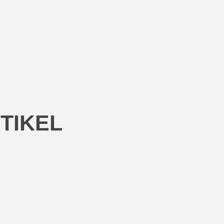
TIKEL