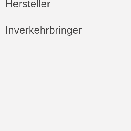
Hersteller
Inverkehrbringer