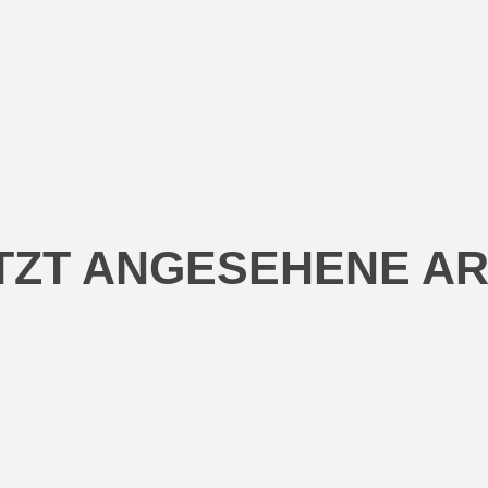
TZT ANGESEHENE AR