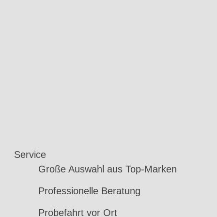
Service
Große Auswahl aus Top-Marken
Professionelle Beratung
Probefahrt vor Ort