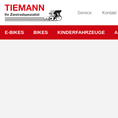
Service
Kontakt
E-BIKES
BIKES
KINDERFAHRZEUGE
A