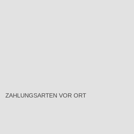
ZAHLUNGSARTEN VOR ORT