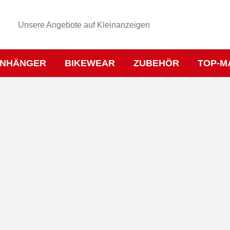
Unsere Angebote auf Kleinanzeigen
NHÄNGER
BIKEWEAR
ZUBEHÖR
TOP-M