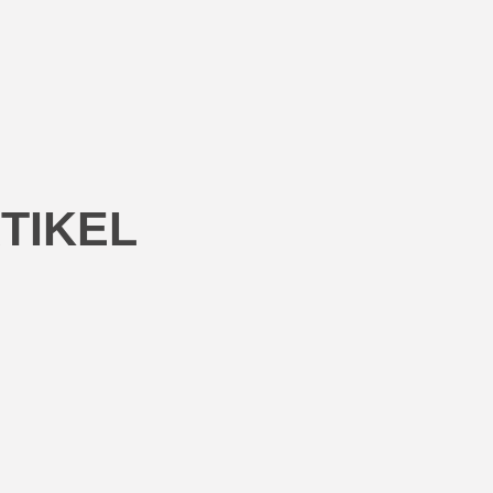
TIKEL