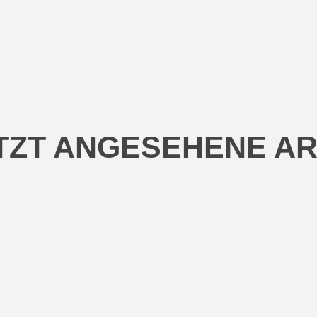
TZT ANGESEHENE AR