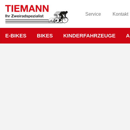
Service
Kontakt
E-BIKES
BIKES
KINDERFAHRZEUGE
A