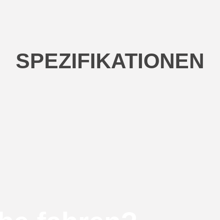
SPEZIFIKATIONEN