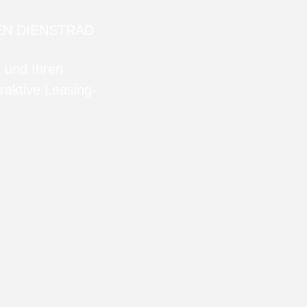
EN DIENSTRAD
n und Ihren
raktive Leasing-