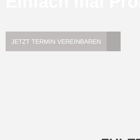
Einfach mal Pro
JETZT TERMIN VEREINBAREN