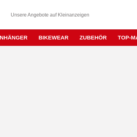
Unsere Angebote auf Kleinanzeigen
NHÄNGER
BIKEWEAR
ZUBEHÖR
TOP-M