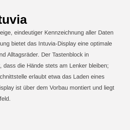
tuvia
zeige, eindeutiger Kennzeichnung aller Daten
ung bietet das Intuvia-Display eine optimale
nd Alltagsräder. Der Tastenblock in
er, dass die Hände stets am Lenker bleiben;
chnittstelle erlaubt etwa das Laden eines
play ist über dem Vorbau montiert und liegt
feld.