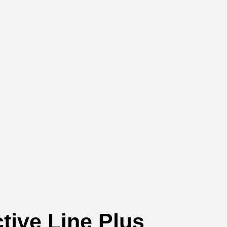
tive Line Plus