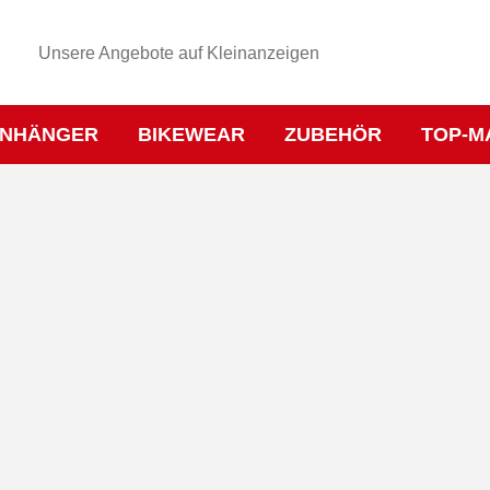
Unsere Angebote auf Kleinanzeigen
NHÄNGER
BIKEWEAR
ZUBEHÖR
TOP-M