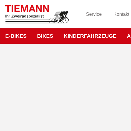
Service
Kontakt
E-BIKES
BIKES
KINDERFAHRZEUGE
A