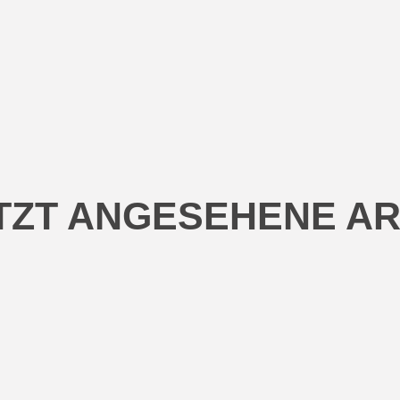
TZT ANGESEHENE AR