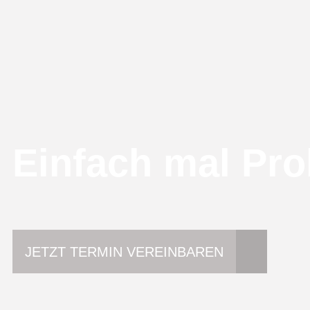
Einfach mal Pro
JETZT TERMIN VEREINBAREN