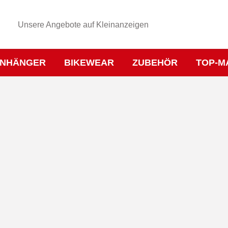
Unsere Angebote auf Kleinanzeigen
NHÄNGER
BIKEWEAR
ZUBEHÖR
TOP-M