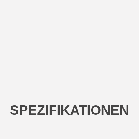
SPEZIFIKATIONEN