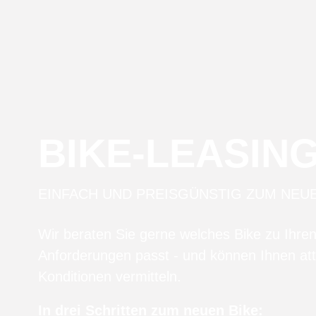
BIKE-LEASIN
EINFACH UND PREISGÜNSTIG ZUM NEU
Wir beraten Sie gerne welches Bike zu Ihre
Anforderungen passt - und können Ihnen att
Konditionen vermitteln.
In drei Schritten zum neuen Bike: