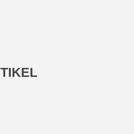
TIKEL