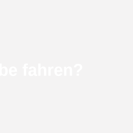
be fahren?