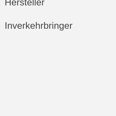
Hersteller
Inverkehrbringer