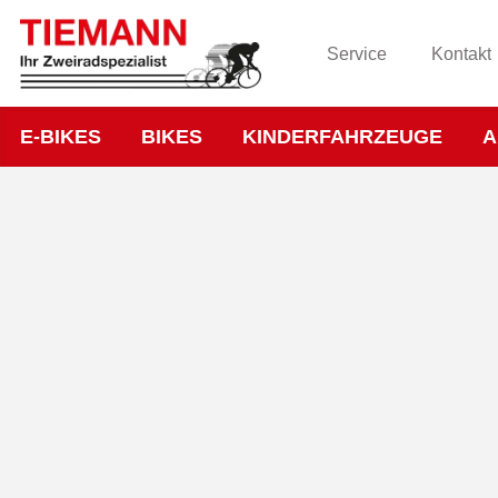
Service
Kontakt
E-BIKES
BIKES
KINDERFAHRZEUGE
A