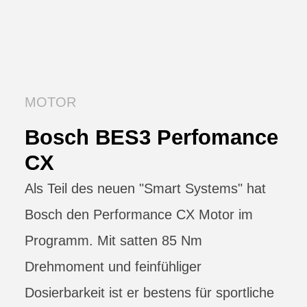
MOTOR
Bosch BES3 Perfomance
CX
Als Teil des neuen "Smart Systems" hat
Bosch den Performance CX Motor im
Programm. Mit satten 85 Nm
Drehmoment und feinfühliger
Dosierbarkeit ist er bestens für sportliche