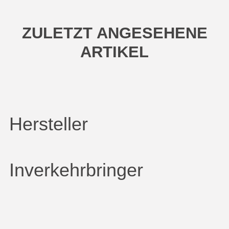
ZULETZT ANGESEHENE
ARTIKEL
Hersteller
Inverkehrbringer