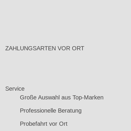
ZAHLUNGSARTEN VOR ORT
Service
Große Auswahl aus Top-Marken
Professionelle Beratung
Probefahrt vor Ort