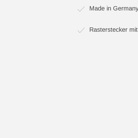
Made in German
Rasterstecker mit