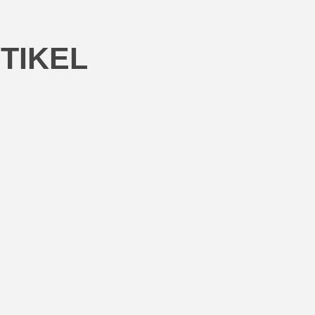
TIKEL