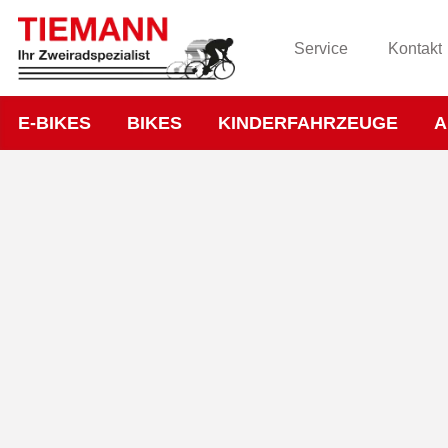
Service
Kontakt
E-BIKES
BIKES
KINDERFAHRZEUGE
A