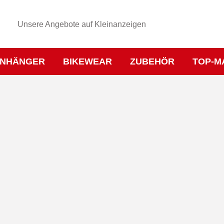
Unsere Angebote auf Kleinanzeigen
NHÄNGER
BIKEWEAR
ZUBEHÖR
TOP-M