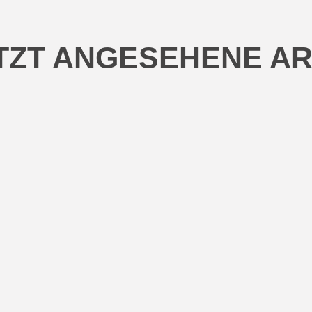
TZT ANGESEHENE AR