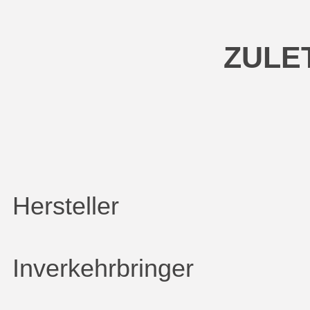
ZULE
Hersteller
Inverkehrbringer