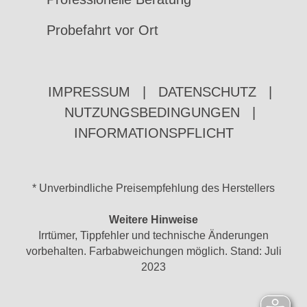
Probefahrt vor Ort
IMPRESSUM
|
DATENSCHUTZ
|
NUTZUNGSBEDINGUNGEN
|
INFORMATIONSPFLICHT
* Unverbindliche Preisempfehlung des Herstellers
Weitere Hinweise
Irrtümer, Tippfehler und technische Änderungen
vorbehalten. Farbabweichungen möglich. Stand: Juli
2023