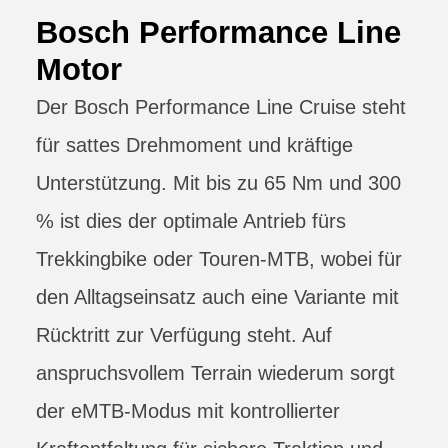
Bosch Performance Line
Motor
Der Bosch Performance Line Cruise steht
für sattes Drehmoment und kräftige
Unterstützung. Mit bis zu 65 Nm und 300
% ist dies der optimale Antrieb fürs
Trekkingbike oder Touren-MTB, wobei für
den Alltagseinsatz auch eine Variante mit
Rücktritt zur Verfügung steht. Auf
anspruchsvollem Terrain wiederum sorgt
der eMTB-Modus mit kontrollierter