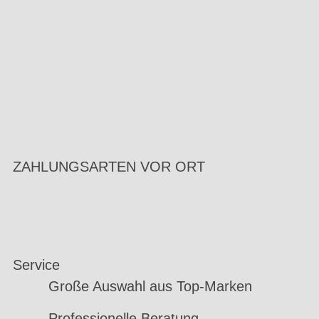
ZAHLUNGSARTEN VOR ORT
Service
Große Auswahl aus Top-Marken
Professionelle Beratung