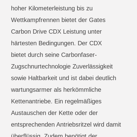
hoher Kilometerleistung bis zu
Wettkampfrennen bietet der Gates
Carbon Drive CDX Leistung unter
härtesten Bedingungen. Der CDX
bietet durch seine Carbonfaser-
Zugschnurtechnologie Zuverlässigkeit
sowie Haltbarkeit und ist dabei deutlich
wartungsarmer als herkömmliche
Kettenantriebe. Ein regelmäßiges
Austauschen der Kette oder der
entsprechenden Antriebsritzel wird damit
überflüssig. Zudem benötigt der