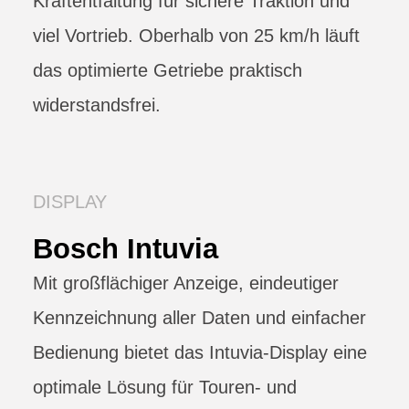
Kraftentfaltung für sichere Traktion und
viel Vortrieb. Oberhalb von 25 km/h läuft
das optimierte Getriebe praktisch
widerstandsfrei.
DISPLAY
Bosch Intuvia
Mit großflächiger Anzeige, eindeutiger
Kennzeichnung aller Daten und einfacher
Bedienung bietet das Intuvia-Display eine
optimale Lösung für Touren- und