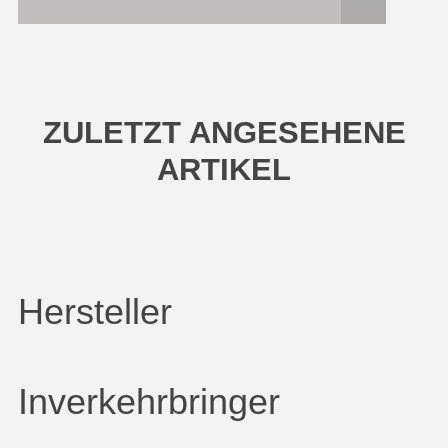
ZULETZT ANGESEHENE
ARTIKEL
Hersteller
Inverkehrbringer