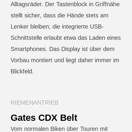
Alltagsräder. Der Tastenblock in Griffnähe
stellt sicher, dass die Hände stets am
Lenker bleiben; die integrierte USB-
Schnittstelle erlaubt etwa das Laden eines
Smartphones. Das Display ist über dem
Vorbau montiert und liegt daher immer im
Blickfeld.
RIEMENANTRIEB
Gates CDX Belt
Vom normalen Biken über Touren mit