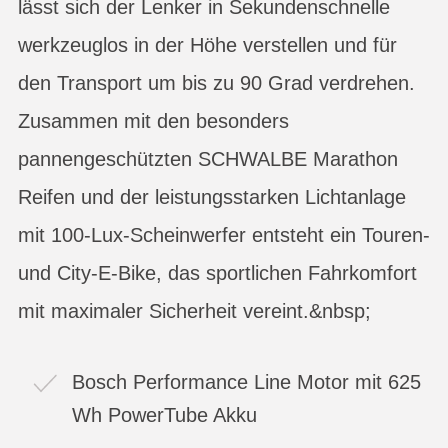
lässt sich der Lenker in Sekundenschnelle
werkzeuglos in der Höhe verstellen und für
den Transport um bis zu 90 Grad verdrehen.
Zusammen mit den besonders
pannengeschützten SCHWALBE Marathon
Reifen und der leistungsstarken Lichtanlage
mit 100-Lux-Scheinwerfer entsteht ein Touren-
und City-E-Bike, das sportlichen Fahrkomfort
mit maximaler Sicherheit vereint.&nbsp;
Bosch Performance Line Motor mit 625
Wh PowerTube Akku