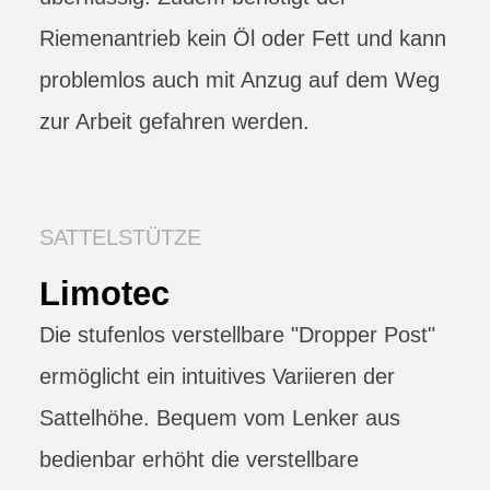
Riemenantrieb kein Öl oder Fett und kann
problemlos auch mit Anzug auf dem Weg
zur Arbeit gefahren werden.
SATTELSTÜTZE
Limotec
Die stufenlos verstellbare "Dropper Post"
ermöglicht ein intuitives Variieren der
Sattelhöhe. Bequem vom Lenker aus
bedienbar erhöht die verstellbare