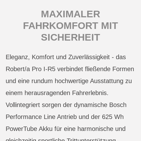
MAXIMALER
FAHRKOMFORT MIT
SICHERHEIT
Eleganz, Komfort und Zuverlässigkeit - das
Robert/a Pro I-R5 verbindet fließende Formen
und eine rundum hochwertige Ausstattung zu
einem herausragenden Fahrerlebnis.
Vollintegriert sorgen der dynamische Bosch
Performance Line Antrieb und der 625 Wh
PowerTube Akku für eine harmonische und
gleichzeitig sportliche Trittunterstützung.