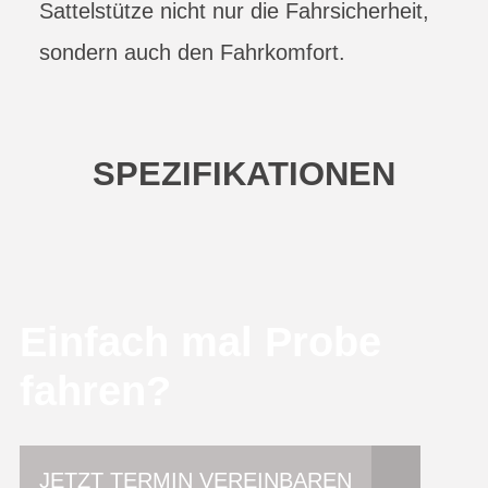
Sattelstütze nicht nur die Fahrsicherheit,
sondern auch den Fahrkomfort.
SPEZIFIKATIONEN
Einfach mal Probe
fahren?
JETZT TERMIN VEREINBAREN