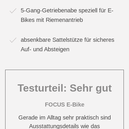
5-Gang-Getriebenabe speziell für E-
Bikes mit Riemenantrieb
absenkbare Sattelstütze für sicheres
Auf- und Absteigen
Testurteil: Sehr gut
FOCUS E-Bike
Gerade im Alltag sehr praktisch sind
Ausstattungsdetails wie das