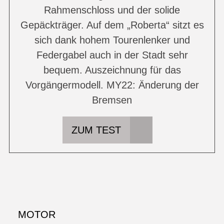
Rahmenschloss und der solide
Gepäckträger. Auf dem „Roberta“ sitzt es
sich dank hohem Tourenlenker und
Federgabel auch in der Stadt sehr
bequem. Auszeichnung für das
Vorgängermodell. MY22: Änderung der
Bremsen
ZUM TEST
MOTOR