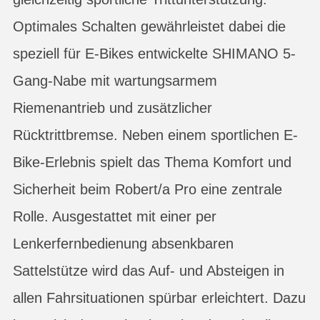
Optimales Schalten gewährleistet dabei die
speziell für E-Bikes entwickelte SHIMANO 5-
Gang-Nabe mit wartungsarmem
Riemenantrieb und zusätzlicher
Rücktrittbremse. Neben einem sportlichen E-
Bike-Erlebnis spielt das Thema Komfort und
Sicherheit beim Robert/a Pro eine zentrale
Rolle. Ausgestattet mit einer per
Lenkerfernbedienung absenkbaren
Sattelstütze wird das Auf- und Absteigen in
allen Fahrsituationen spürbar erleichtert. Dazu