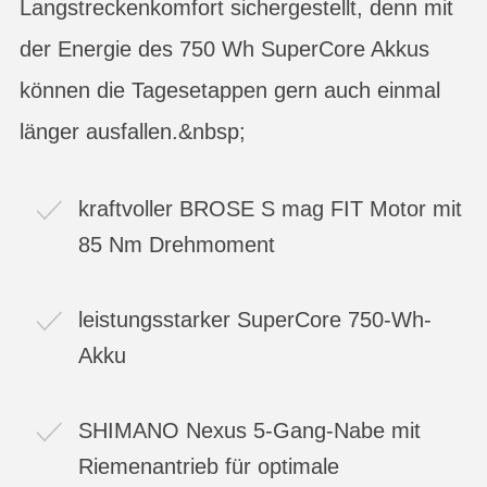
Langstreckenkomfort sichergestellt, denn mit
der Energie des 750 Wh SuperCore Akkus
können die Tagesetappen gern auch einmal
länger ausfallen.&nbsp;
kraftvoller BROSE S mag FIT Motor mit
85 Nm Drehmoment
leistungsstarker SuperCore 750-Wh-
Akku
SHIMANO Nexus 5-Gang-Nabe mit
Riemenantrieb für optimale