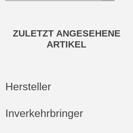
ZULETZT ANGESEHENE
ARTIKEL
Hersteller
Inverkehrbringer