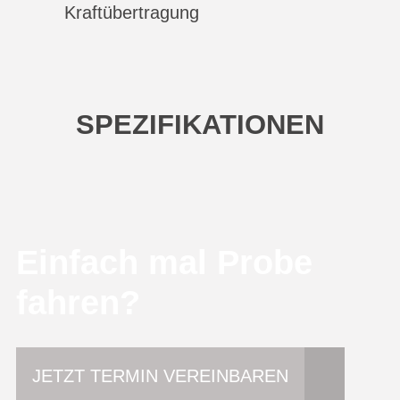
Kraftübertragung
SPEZIFIKATIONEN
Einfach mal Probe
fahren?
JETZT TERMIN VEREINBAREN