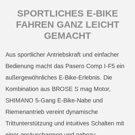
SPORTLICHES E-BIKE
FAHREN GANZ LEICHT
GEMACHT
Aus sportlicher Antriebskraft und einfacher
Bedienung macht das Pasero Comp I-F5 ein
außergewöhnliches E-Bike-Erlebnis. Die
Kombination aus BROSE S mag Motor,
SHIMANO 5-Gang E-Bike-Nabe und
Riemenantrieb vereint dynamische
Trittunterstützung und intuitives Schalten mit
einer geräuscharmen und nahezu