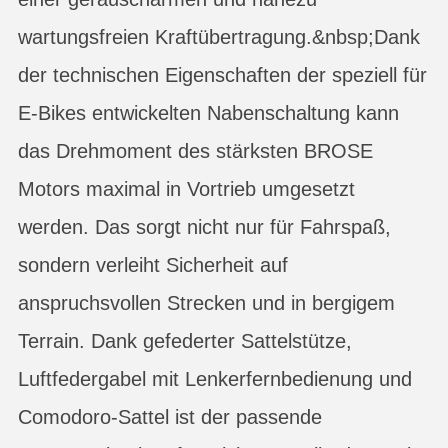
wartungsfreien Kraftübertragung.&nbsp;Dank
der technischen Eigenschaften der speziell für
E-Bikes entwickelten Nabenschaltung kann
das Drehmoment des stärksten BROSE
Motors maximal in Vortrieb umgesetzt
werden. Das sorgt nicht nur für Fahrspaß,
sondern verleiht Sicherheit auf
anspruchsvollen Strecken und in bergigem
Terrain. Dank gefederter Sattelstütze,
Luftfedergabel mit Lenkerfernbedienung und
Comodoro-Sattel ist der passende