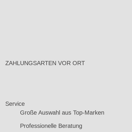
ZAHLUNGSARTEN VOR ORT
Service
Große Auswahl aus Top-Marken
Professionelle Beratung