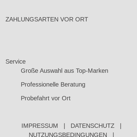
ZAHLUNGSARTEN VOR ORT
Service
Große Auswahl aus Top-Marken
Professionelle Beratung
Probefahrt vor Ort
IMPRESSUM
|
DATENSCHUTZ
|
NUTZUNGSBEDINGUNGEN
|