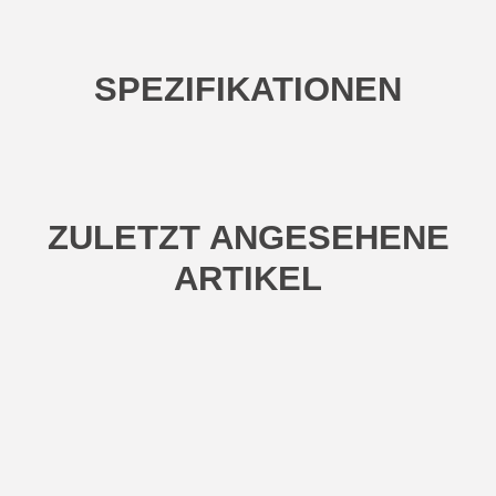
SPEZIFIKATIONEN
ZULETZT ANGESEHENE
ARTIKEL