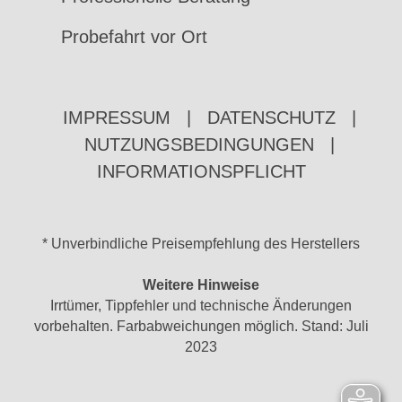
Probefahrt vor Ort
IMPRESSUM
|
DATENSCHUTZ
|
NUTZUNGSBEDINGUNGEN
|
INFORMATIONSPFLICHT
* Unverbindliche Preisempfehlung des Herstellers
Weitere Hinweise
Irrtümer, Tippfehler und technische Änderungen
vorbehalten. Farbabweichungen möglich. Stand: Juli
2023