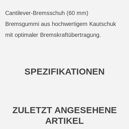
Cantilever-Bremsschuh (60 mm)
Bremsgummi aus hochwertigem Kautschuk
mit optimaler Bremskraftübertragung.
SPEZIFIKATIONEN
ZULETZT ANGESEHENE
ARTIKEL