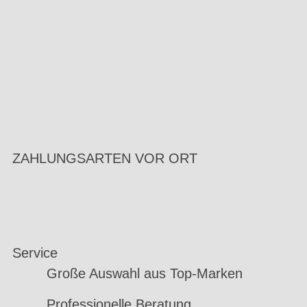
ZAHLUNGSARTEN VOR ORT
Service
Große Auswahl aus Top-Marken
Professionelle Beratung