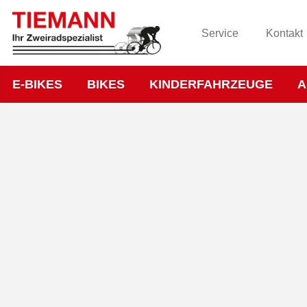
Service
Kontakt
E-BIKES
BIKES
KINDERFAHRZEUGE
A