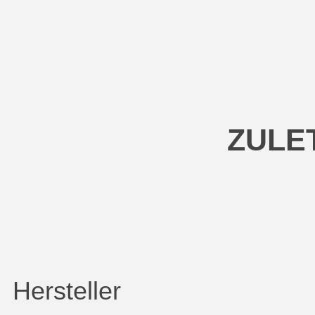
ZULE
Hersteller