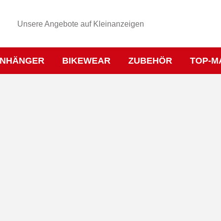
Unsere Angebote auf Kleinanzeigen
NHÄNGER
BIKEWEAR
ZUBEHÖR
TOP-M