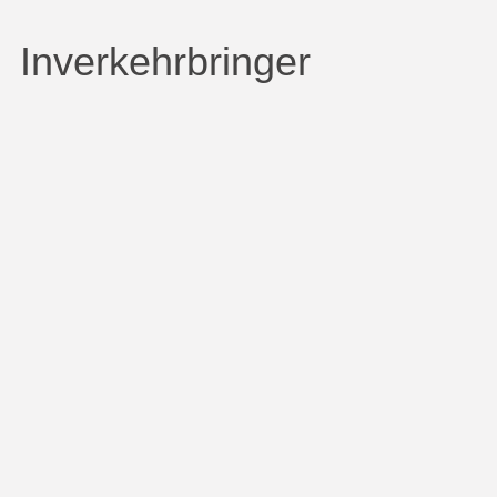
Inverkehrbringer