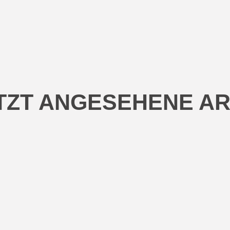
TZT ANGESEHENE AR