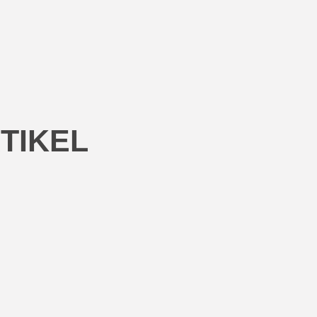
TIKEL