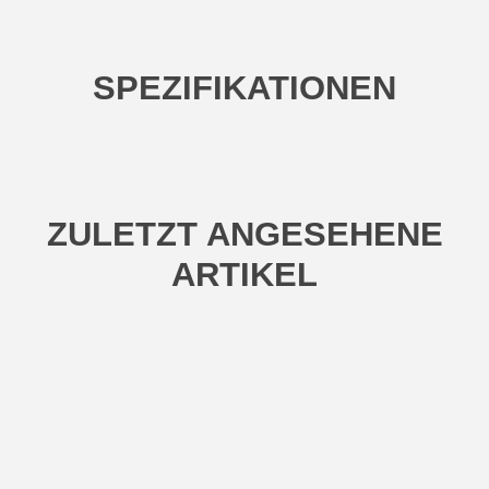
SPEZIFIKATIONEN
ZULETZT ANGESEHENE
ARTIKEL