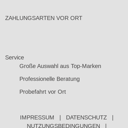
ZAHLUNGSARTEN VOR ORT
Service
Große Auswahl aus Top-Marken
Professionelle Beratung
Probefahrt vor Ort
IMPRESSUM
|
DATENSCHUTZ
|
NUTZUNGSBEDINGUNGEN
|