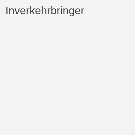
Inverkehrbringer