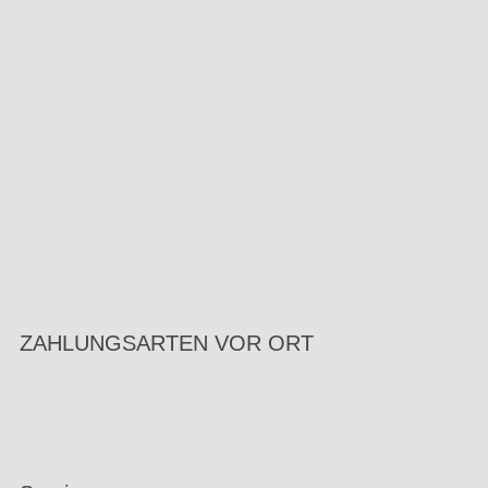
ZAHLUNGSARTEN VOR ORT