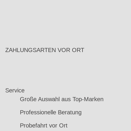
ZAHLUNGSARTEN VOR ORT
Service
Große Auswahl aus Top-Marken
Professionelle Beratung
Probefahrt vor Ort