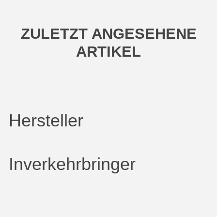
ZULETZT ANGESEHENE
ARTIKEL
Hersteller
Inverkehrbringer