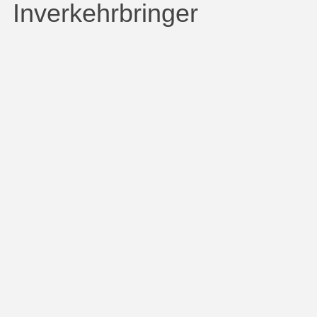
Inverkehrbringer