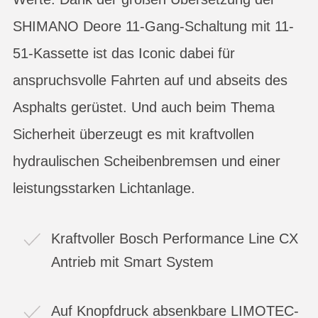
SHIMANO Deore 11-Gang-Schaltung mit 11-
51-Kassette ist das Iconic dabei für
anspruchsvolle Fahrten auf und abseits des
Asphalts gerüstet. Und auch beim Thema
Sicherheit überzeugt es mit kraftvollen
hydraulischen Scheibenbremsen und einer
leistungsstarken Lichtanlage.
Kraftvoller Bosch Performance Line CX
Antrieb mit Smart System
Auf Knopfdruck absenkbare LIMOTEC-