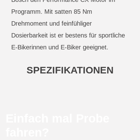
Programm. Mit satten 85 Nm
Drehmoment und feinfühliger
Dosierbarkeit ist er bestens für sportliche
E-Bikerinnen und E-Biker geeignet.
SPEZIFIKATIONEN
Einfach mal Probe
fahren?