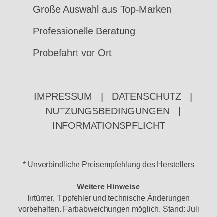
Große Auswahl aus Top-Marken
Professionelle Beratung
Probefahrt vor Ort
IMPRESSUM
|
DATENSCHUTZ
|
NUTZUNGSBEDINGUNGEN
|
INFORMATIONSPFLICHT
* Unverbindliche Preisempfehlung des Herstellers
Weitere Hinweise
Irrtümer, Tippfehler und technische Änderungen
vorbehalten. Farbabweichungen möglich. Stand: Juli