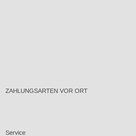
ZAHLUNGSARTEN VOR ORT
Service