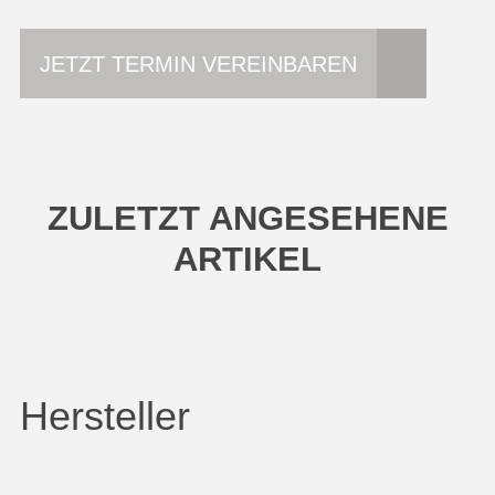
JETZT TERMIN VEREINBAREN
ZULETZT ANGESEHENE
ARTIKEL
Hersteller