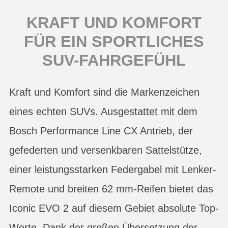
KRAFT UND KOMFORT
FÜR EIN SPORTLICHES
SUV-FAHRGEFÜHL
Kraft und Komfort sind die Markenzeichen
eines echten SUVs. Ausgestattet mit dem
Bosch Performance Line CX Antrieb, der
gefederten und versenkbaren Sattelstütze,
einer leistungsstarken Federgabel mit Lenker-
Remote und breiten 62 mm-Reifen bietet das
Iconic EVO 2 auf diesem Gebiet absolute Top-
Werte. Dank der großen Übersetzung der