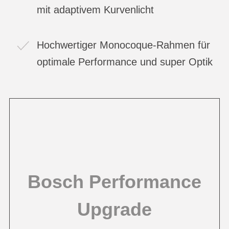
mit adaptivem Kurvenlicht
Hochwertiger Monocoque-Rahmen für
optimale Performance und super Optik
Bosch Performance
Upgrade