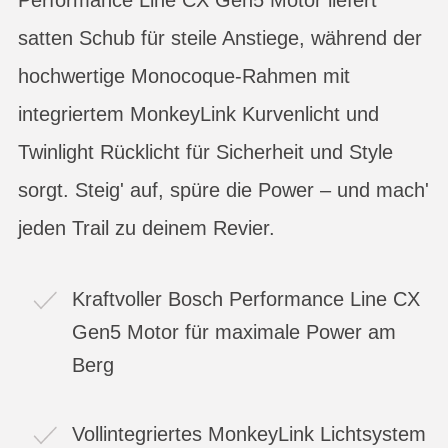
satten Schub für steile Anstiege, während der
hochwertige Monocoque-Rahmen mit
integriertem MonkeyLink Kurvenlicht und
Twinlight Rücklicht für Sicherheit und Style
sorgt. Steig' auf, spüre die Power – und mach'
jeden Trail zu deinem Revier.
Kraftvoller Bosch Performance Line CX
Gen5 Motor für maximale Power am
Berg
Vollintegriertes MonkeyLink Lichtsystem