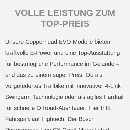
VOLLE LEISTUNG ZUM
TOP-PREIS
Unsere Copperhead EVO Modelle bieten
kraftvolle E-Power und eine Top-Ausstattung
für bestmögliche Performance im Gelände –
und das zu einem super Preis. Ob als
vollgefedertes Trailbike mit innovativer 4-Link
Swingarm Technologie oder als agiles Hardtail
für schnelle Offroad-Abenteuer: Hier trifft
Fahrspaß auf Hightech. Der Bosch
Performance Line CX Gen5 Motor liefert