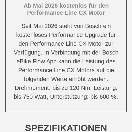
Ab Mai 2026 kostenlos für den
Performance Line CX Motor
Seit Mai 2026 steht von Bosch ein
kostenloses Performance Upgrade für
den Performance Line CX Motor zur
Verfügung. In Verbindung mit der Bosch
eBike Flow App kann die Leistung des
Performance Line CX Motors auf die
folgenden Werte erhöht werden:
Drehmoment: bis zu 120 Nm, Leistung:
bis 750 Watt, Unterstützung: bis 600 %.
SPEZIFIKATIONEN