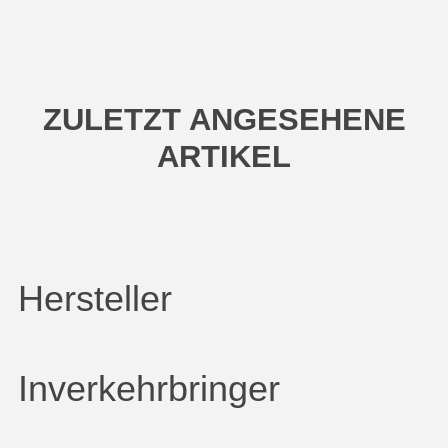
ZULETZT ANGESEHENE
ARTIKEL
Hersteller
Inverkehrbringer