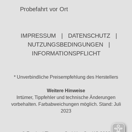
Probefahrt vor Ort
IMPRESSUM
|
DATENSCHUTZ
|
NUTZUNGSBEDINGUNGEN
|
INFORMATIONSPFLICHT
* Unverbindliche Preisempfehlung des Herstellers
Weitere Hinweise
Irrtümer, Tippfehler und technische Änderungen
vorbehalten. Farbabweichungen möglich. Stand: Juli
2023