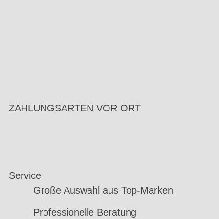
ZAHLUNGSARTEN VOR ORT
Service
Große Auswahl aus Top-Marken
Professionelle Beratung