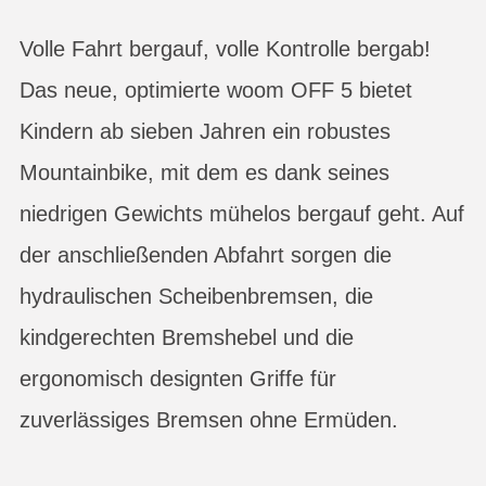
Volle Fahrt bergauf, volle Kontrolle bergab!
Das neue, optimierte woom OFF 5 bietet
Kindern ab sieben Jahren ein robustes
Mountainbike, mit dem es dank seines
niedrigen Gewichts mühelos bergauf geht. Auf
der anschließenden Abfahrt sorgen die
hydraulischen Scheibenbremsen, die
kindgerechten Bremshebel und die
ergonomisch designten Griffe für
zuverlässiges Bremsen ohne Ermüden.