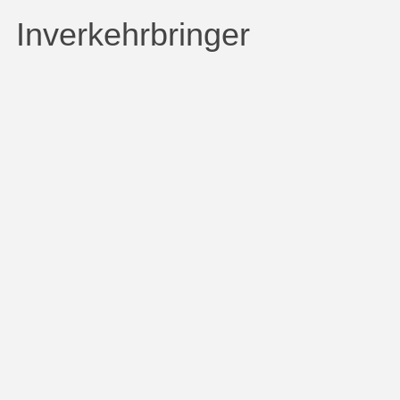
Inverkehrbringer