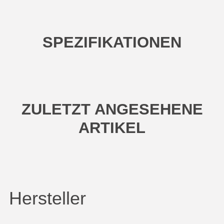
SPEZIFIKATIONEN
ZULETZT ANGESEHENE
ARTIKEL
Hersteller