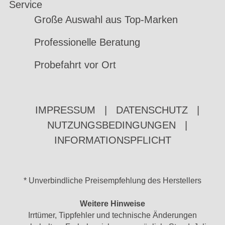
Service
Große Auswahl aus Top-Marken
Professionelle Beratung
Probefahrt vor Ort
IMPRESSUM
|
DATENSCHUTZ
|
NUTZUNGSBEDINGUNGEN
|
INFORMATIONSPFLICHT
* Unverbindliche Preisempfehlung des Herstellers
Weitere Hinweise
Irrtümer, Tippfehler und technische Änderungen