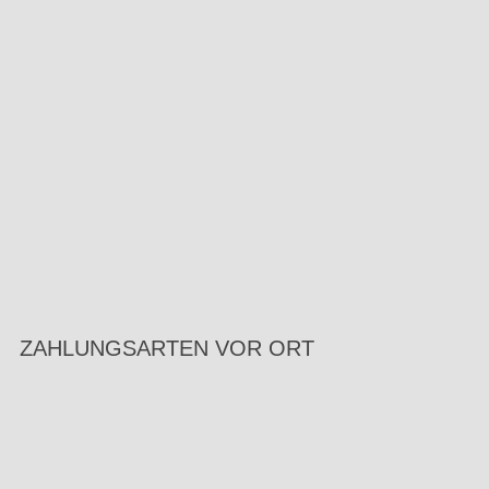
ZAHLUNGSARTEN VOR ORT